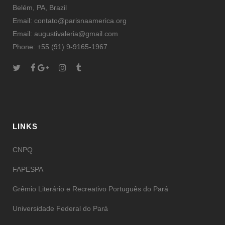
Belém, PA, Brazil
Email: contato@parisnaamerica.org
Email: augustivaleria@gmail.com
Phone: +55 (91) 9-9165-1967
LINKS
CNPQ
FAPESPA
Grêmio Literário e Recreativo Português do Pará
Universidade Federal do Pará