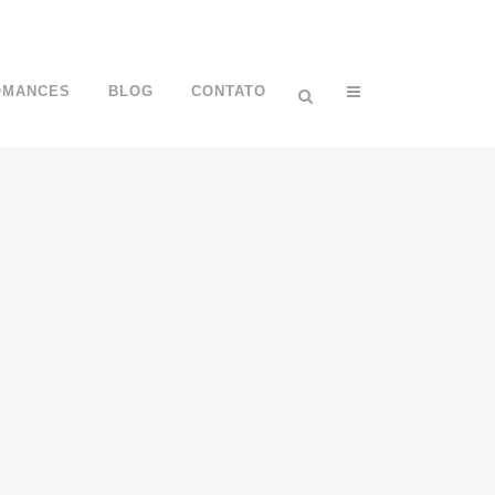
OMANCES
BLOG
CONTATO