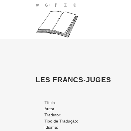
LES FRANCS-JUGES
Título:
Autor:
Tradutor:
Tipo de Tradução:
Idioma: