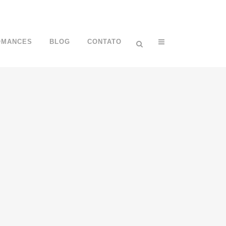
OMANCES
BLOG
CONTATO