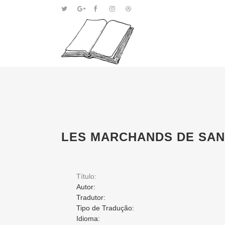
LES MARCHANDS DE SA
Título:
Autor:
Tradutor:
Tipo de Tradução:
Idioma: