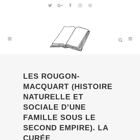
LES ROUGON-
MACQUART (HISTOIRE
NATURELLE ET
SOCIALE D’UNE
FAMILLE SOUS LE
SECOND EMPIRE). LA
CURÉE