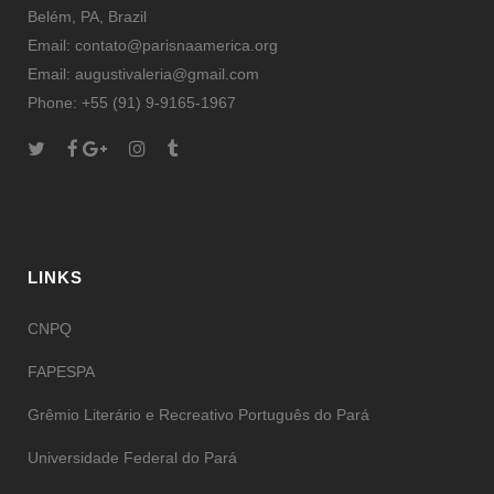
Belém, PA, Brazil
Email: contato@parisnaamerica.org
Email: augustivaleria@gmail.com
Phone: +55 (91) 9-9165-1967
LINKS
CNPQ
FAPESPA
Grêmio Literário e Recreativo Português do Pará
Universidade Federal do Pará