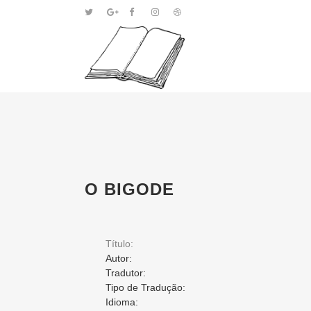
O BIGODE
Título:
Autor:
Tradutor:
Tipo de Tradução:
Idioma: