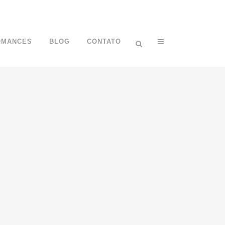
OMANCES
BLOG
CONTATO