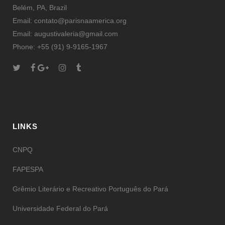
Belém, PA, Brazil
Email: contato@parisnaamerica.org
Email: augustivaleria@gmail.com
Phone: +55 (91) 9-9165-1967
LINKS
CNPQ
FAPESPA
Grêmio Literário e Recreativo Português do Pará
Universidade Federal do Pará