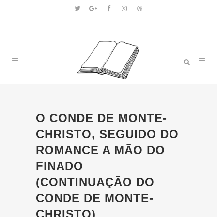
O CONDE DE MONTE-
CHRISTO, SEGUIDO DO
ROMANCE A MÃO DO
FINADO
(CONTINUAÇÃO DO
CONDE DE MONTE-
CHRISTO)