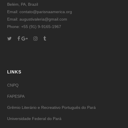
Belém, PA, Brazil
Email: contato@parisnaamerica.org
Email: augustivaleria@gmail.com
Phone: +55 (91) 9-9165-1967
LINKS
CNPQ
FAPESPA
Grêmio Literário e Recreativo Português do Pará
Universidade Federal do Pará