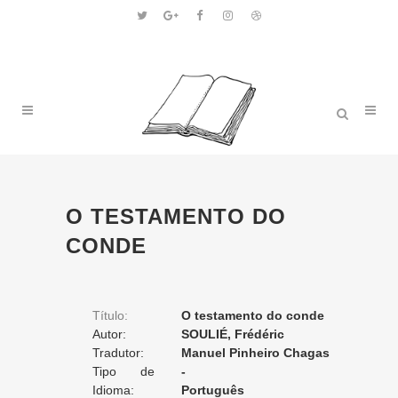
O TESTAMENTO DO
CONDE
Título:
O testamento do conde
Autor:
SOULIÉ, Frédéric
Tradutor:
Manuel Pinheiro Chagas
Tipo de
-
Tradução:
Idioma:
Português