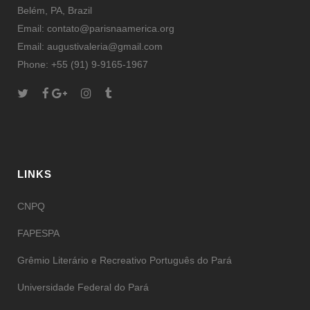
Belém, PA, Brazil
Email: contato@parisnaamerica.org
Email: augustivaleria@gmail.com
Phone: +55 (91) 9-9165-1967
LINKS
CNPQ
FAPESPA
Grêmio Literário e Recreativo Português do Pará
Universidade Federal do Pará