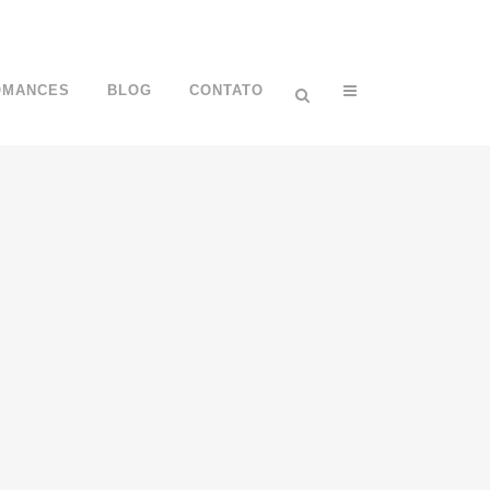
OMANCES
BLOG
CONTATO