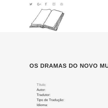
OS DRAMAS DO NOVO MU
Título:
Autor:
Tradutor:
Tipo de Tradução:
Idioma: