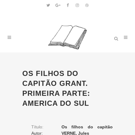
OS FILHOS DO
CAPITÃO GRANT.
PRIMEIRA PARTE:
AMERICA DO SUL
Título:
Os filhos do capitão
Autor:
Grant. Primeira parte:
VERNE, Jules