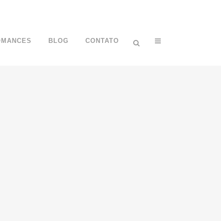
OMANCES
BLOG
CONTATO