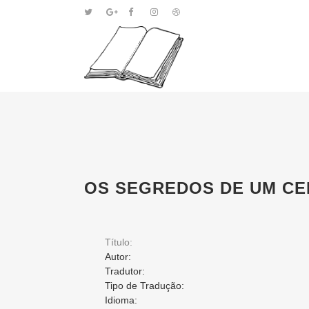
OS SEGREDOS DE UM CE
Título:
Autor:
Tradutor:
Tipo de Tradução:
Idioma: