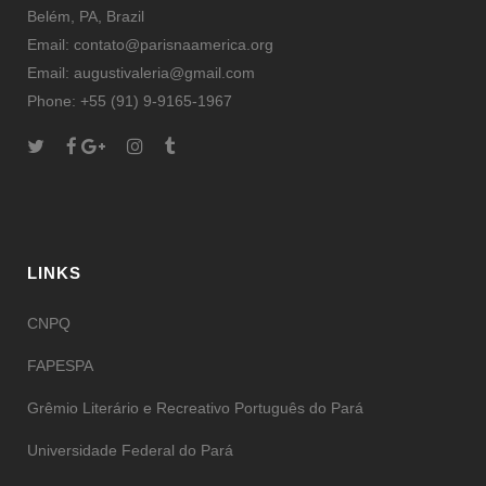
Belém, PA, Brazil
Email: contato@parisnaamerica.org
Email: augustivaleria@gmail.com
Phone: +55 (91) 9-9165-1967
LINKS
CNPQ
FAPESPA
Grêmio Literário e Recreativo Português do Pará
Universidade Federal do Pará