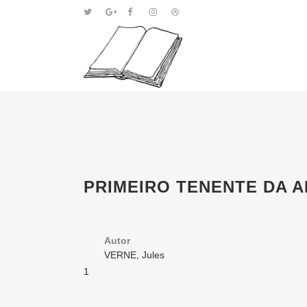
PRIMEIRO TENENTE DA 
Autor
VERNE, Jules
1