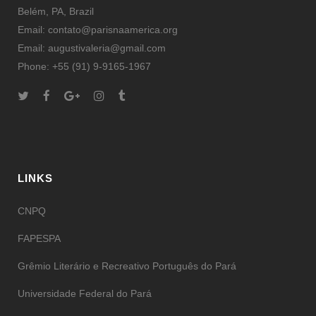
Belém, PA, Brazil
Email: contato@parisnaamerica.org
Email: augustivaleria@gmail.com
Phone: +55 (91) 9-9165-1967
LINKS
CNPQ
FAPESPA
Grêmio Literário e Recreativo Português do Pará
Universidade Federal do Pará