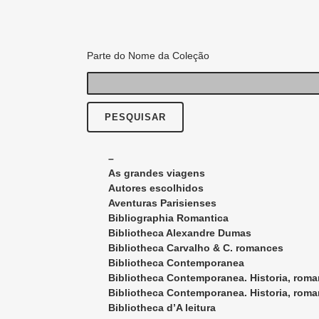
Parte do Nome da Coleção
–
As grandes viagens
Autores escolhidos
Aventuras Parisienses
Bibliographia Romantica
Bibliotheca Alexandre Dumas
Bibliotheca Carvalho & C. romances
Bibliotheca Contemporanea
Bibliotheca Contemporanea. Historia, rom
Bibliotheca Contemporanea. Historia, rom
Bibliotheca d’A leitura