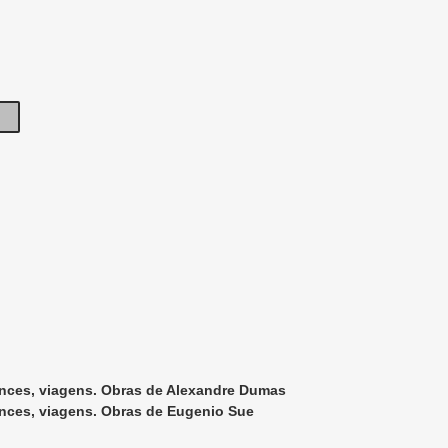
ances, viagens. Obras de Alexandre Dumas
ances, viagens. Obras de Eugenio Sue