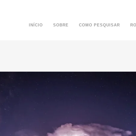
INÍCIO
SOBRE
COMO PESQUISAR
R