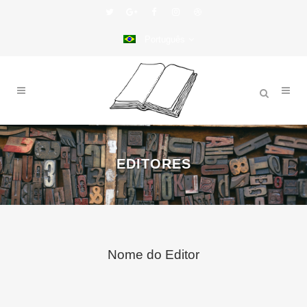
Português
EDITORES
Nome do Editor